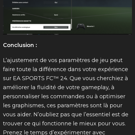
Conclusion :
L’ajustement de vos paramètres de jeu peut
faire toute la différence dans votre expérience
sur EA SPORTS FC™ 24. Que vous cherchiez à
améliorer la fluidité de votre gameplay, à
personnaliser les commandes ou à optimiser
les graphismes, ces paramètres sont là pour
vous aider. N’oubliez pas que l’essentiel est de
trouver ce qui fonctionne le mieux pour vous.
Prenez le temps d’expérimenter avec