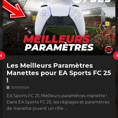
Les Meilleurs Paramètres
Manettes pour EA Sports FC 25
!
23/09/2024
EA Sports FC 25 Meilleurs paramètres manette !
Dans EA Sports FC 25, les réglages et paramètres
de manette jouent un rôle …