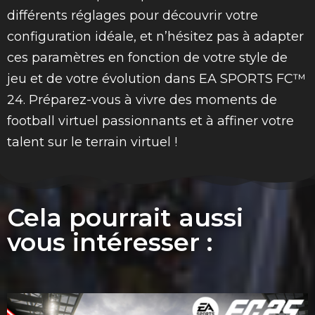
différents réglages pour découvrir votre
configuration idéale, et n’hésitez pas à adapter
ces paramètres en fonction de votre style de
jeu et de votre évolution dans EA SPORTS FC™
24. Préparez-vous à vivre des moments de
football virtuel passionnants et à affiner votre
talent sur le terrain virtuel !
Cela pourrait aussi
vous intéresser :