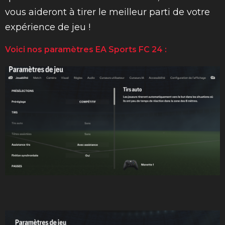
vous aideront à tirer le meilleur parti de votre
expérience de jeu !
Voici nos paramètres EA Sports FC 24 :