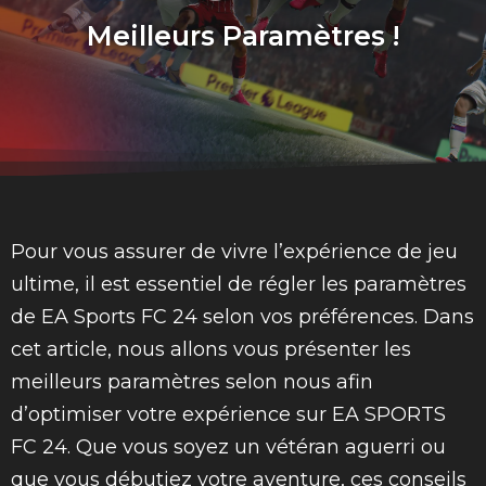
Meilleurs Paramètres !
Pour vous assurer de vivre l’expérience de jeu
ultime, il est essentiel de régler les paramètres
de EA Sports FC 24 selon vos préférences. Dans
cet article, nous allons vous présenter les
meilleurs paramètres selon nous afin
d’optimiser votre expérience sur EA SPORTS
FC 24. Que vous soyez un vétéran aguerri ou
que vous débutiez votre aventure, ces conseils