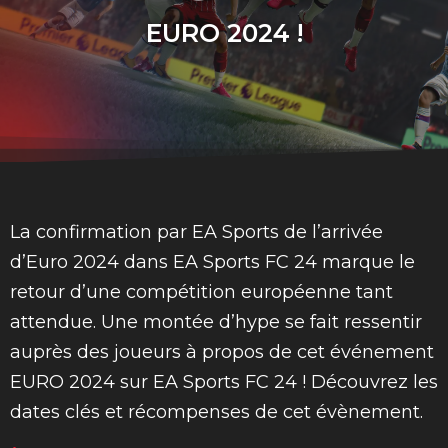
EURO 2024 !
La confirmation par EA Sports de l’arrivée
d’Euro 2024 dans EA Sports FC 24 marque le
retour d’une compétition européenne tant
attendue. Une montée d’hype se fait ressentir
auprès des joueurs à propos de cet événement
EURO 2024 sur EA Sports FC 24 ! Découvrez les
dates clés et récompenses de cet évènement.