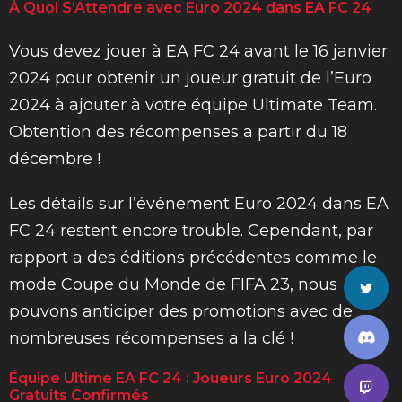
À Quoi S’Attendre avec Euro 2024 dans EA FC 24
Vous devez jouer à EA FC 24 avant le 16 janvier
2024 pour obtenir un joueur gratuit de l’Euro
2024 à ajouter à votre équipe Ultimate Team.
Obtention des récompenses a partir du 18
décembre !
Les détails sur l’événement Euro 2024 dans EA
FC 24 restent encore trouble. Cependant, par
rapport a des éditions précédentes comme le
mode Coupe du Monde de FIFA 23, nous
pouvons anticiper des promotions avec de
nombreuses récompenses a la clé !
Équipe Ultime EA FC 24 : Joueurs Euro 2024
Gratuits Confirmés