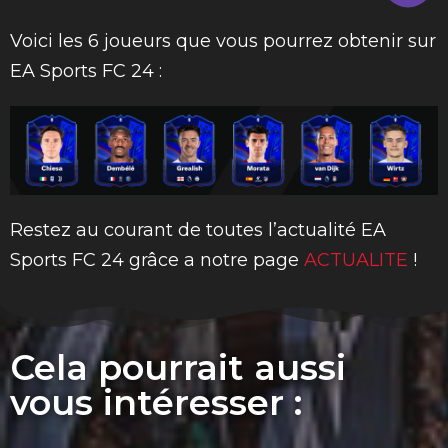
Voici les 6 joueurs que vous pourrez obtenir sur
EA Sports FC 24 :
Restez au courant de toutes l’actualité EA
Sports FC 24 grâce a notre page
ACTUALITE
!
Cela pourrait aussi
vous intéresser :